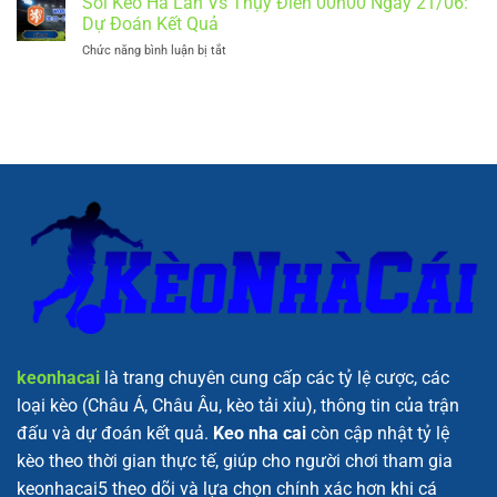
Soi Kèo Hà Lan Vs Thụy Điển 00h00 Ngày 21/06:
02h00
Dự
Ngờ
Ngày
Dự Đoán Kết Quả
Đoán
Đối
22/06:
Tỷ
Chức năng bình luận bị tắt
ở
Mặt
Tỷ
Số
Soi
Hai
Lệ
Kèo
Đơn
Kèo
Hà
Khiếu
World
Lan
Nại
Cup
Vs
Liên
2026
Thụy
Tiếp
Điển
00h00
Ngày
21/06:
Dự
Đoán
Kết
Quả
keonhacai
là trang chuyên cung cấp các tỷ lệ cược, các
loại kèo (Châu Á, Châu Âu, kèo tải xỉu), thông tin của trận
đấu và dự đoán kết quả.
Keo nha cai
còn cập nhật tỷ lệ
kèo theo thời gian thực tế, giúp cho người chơi tham gia
keonhacai5 theo dõi và lựa chọn chính xác hơn khi cá