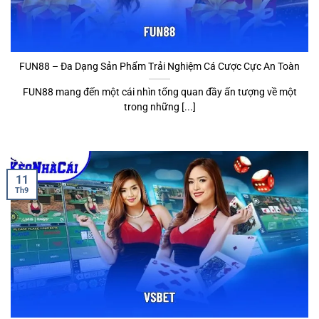
FUN88 – Đa Dạng Sản Phẩm Trải Nghiệm Cá Cược Cực An Toàn
FUN88 mang đến một cái nhìn tổng quan đầy ấn tượng về một
trong những [...]
11
Th9