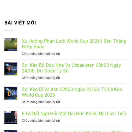
BÀI VIẾT MỚI
Xu Hướng Phản Lưới World Cup 2026 | Bàn Thắng
Bị Ép Buộc
Chức năng bình luận bị tắt
ở
Xu
Hướng
Soi Kèo Bồ Đào Nha Vs Uzbekistan 00h00 Ngày
Phản
24/06: Dự Đoán Tỷ Số
Lưới
Chức năng bình luận bị tắt
ở
World
Soi
Cup
Kèo
Soi Kèo Bỉ Vs Iran 02h00 Ngày 22/06: Tỷ Lệ Kèo
2026
Bồ
|
World Cup 2026
Đào
Bàn
Chức năng bình luận bị tắt
ở
Nha
Thắng
Soi
Vs
Bị
Kèo
FIFA Bất Ngờ Đối Mặt Hai Đơn Khiếu Nại Liên Tiếp
Uzbekistan
Ép
Bỉ
00h00
Buộc
Chức năng bình luận bị tắt
ở
Vs
Ngày
FIFA
Iran
24/06:
Bất