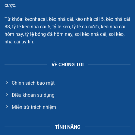
cược.
Từ khóa: keonhacai, kèo nhà cái, kèo nhà cái 5, kèo nhà cái
88, tỷ lệ kèo nhà cái 5, tỷ lệ kèo, tỷ lệ cá cược, kèo nhà cái
hôm nay, tỷ lệ bóng đá hôm nay, soi kèo nhà cái, soi kèo,
nhà cái uy tín.
VỀ CHÚNG TÔI
Chính sách bảo mật
Điều khoản sử dụng
Miễn trừ trách nhiệm
TÍNH NĂNG