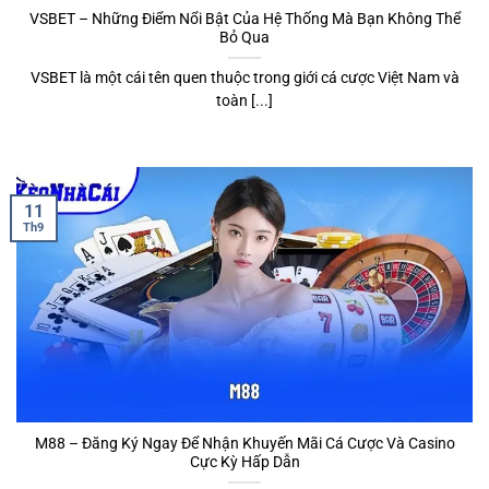
VSBET – Những Điểm Nổi Bật Của Hệ Thống Mà Bạn Không Thể
Bỏ Qua
VSBET là một cái tên quen thuộc trong giới cá cược Việt Nam và
toàn [...]
11
Th9
M88 – Đăng Ký Ngay Để Nhận Khuyến Mãi Cá Cược Và Casino
Cực Kỳ Hấp Dẫn