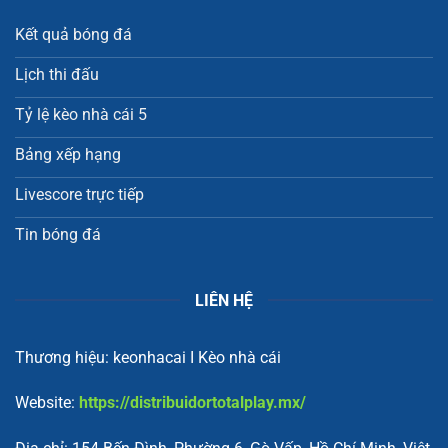
Kết quả bóng đá
Lịch thi đấu
Tỷ lệ kèo nhà cái 5
Bảng xếp hạng
Livescore trực tiếp
Tin bóng đá
LIÊN HỆ
Thương hiệu: keonhacai Ι Kèo nhà cái
Website:
https://distribuidortotalplay.mx/