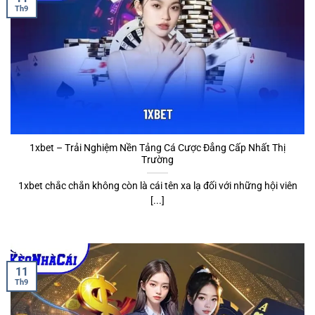
Th9
1xbet – Trải Nghiệm Nền Tảng Cá Cược Đẳng Cấp Nhất Thị
Trường
1xbet chắc chắn không còn là cái tên xa lạ đối với những hội viên
[...]
11
Th9