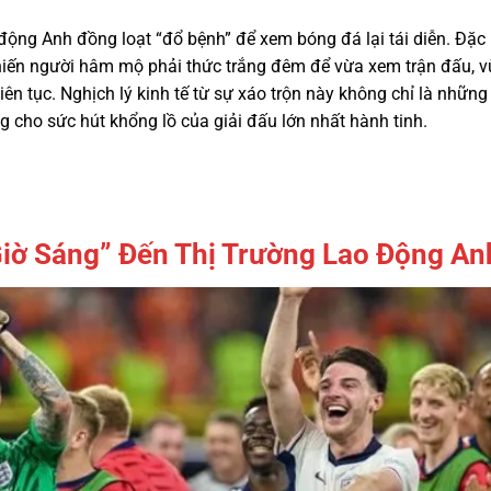
động Anh đồng loạt “đổ bệnh” để xem bóng đá lại tái diễn. Đặc
khiến người hâm mộ phải thức trắng đêm để vừa xem trận đấu, 
ên tục. Nghịch lý kinh tế từ sự xáo trộn này không chỉ là những
 cho sức hút khổng lồ của giải đấu lớn nhất hành tinh.
Giờ Sáng” Đến Thị Trường Lao Động An