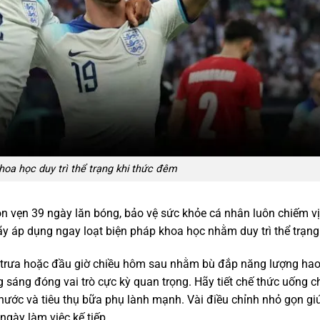
hoa học duy trì thể trạng khi thức đêm
n vẹn 39 ngày lăn bóng, bảo vệ sức khỏe cá nhân luôn chiếm vị 
ãy áp dụng ngay loạt biện pháp khoa học nhằm duy trì thể trạng
 trưa hoặc đầu giờ chiều hôm sau nhằm bù đắp năng lượng ha
 sáng đóng vai trò cực kỳ quan trọng. Hãy tiết chế thức uống 
nước và tiêu thụ bữa phụ lành mạnh. Vài điều chỉnh nhỏ gọn gi
ngày làm việc kế tiếp.