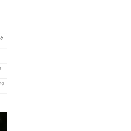
sở
u
8
ảng