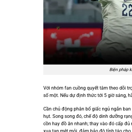
Biện pháp k
Với nhóm fan cuồng quyết tâm theo dõi trọ
số một. Nếu dự định thức tới 5 giờ sáng, h
Cần chủ động phân bổ giấc ngủ ngắn ban
hụt. Song song đó, chế độ dinh dưỡng rạng
cồn hay đồ ăn nhanh; thay vào đó cấp đủ 
xua tan mệt mỏi, đảm bảo độ tỉnh táo cho 