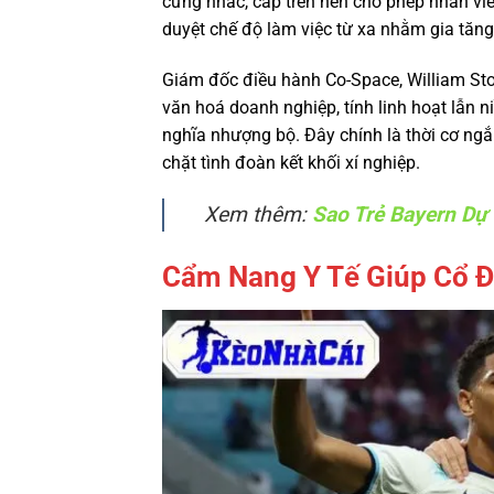
cứng nhắc, cấp trên nên cho phép nhân viê
duyệt chế độ làm việc từ xa nhằm gia tăng 
Giám đốc điều hành Co-Space, William Stok
văn hoá doanh nghiệp, tính linh hoạt lẫn 
nghĩa nhượng bộ. Đây chính là thời cơ ngắn
chặt tình đoàn kết khối xí nghiệp.
Xem thêm:
Sao Trẻ Bayern Dự
Cẩm Nang Y Tế Giúp Cổ Đ