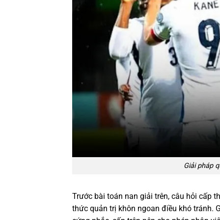
Giải pháp q
Trước bài toán nan giải trên, câu hỏi cấ
thức quản trị khôn ngoan điều khó tránh. G