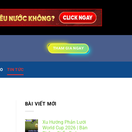
THAM GIA NGAY
ÈO
TIN TỨC
BÀI VIẾT MỚI
Xu Hướng Phản Lưới
World Cup 2026 | Bàn