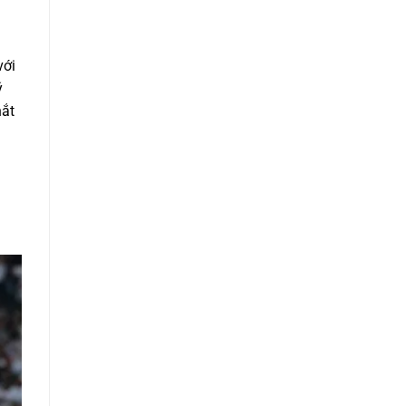
với
ý
hắt