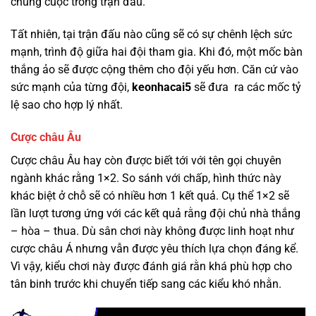
chung cuộc trong trận đấu.
Tất nhiên, tại trận đấu nào cũng sẽ có sự chênh lệch sức
mạnh, trình độ giữa hai đội tham gia. Khi đó, một mốc bàn
thắng ảo sẽ được cộng thêm cho đội yếu hơn. Căn cứ vào
sức mạnh của từng đội,
keonhacai5
sẽ đưa ra các mốc tỷ
lệ sao cho hợp lý nhất.
Cược châu Âu
Cược châu Âu hay còn được biết tới với tên gọi chuyên
ngành khác rằng 1×2. So sánh với chấp, hình thức này
khác biệt ở chỗ sẽ có nhiều hơn 1 kết quả. Cụ thể 1×2 sẽ
lần lượt tương ứng với các kết quả rằng đội chủ nhà thắng
– hòa – thua. Dù sân chơi này không được linh hoạt như
cược châu Á nhưng vẫn được yêu thích lựa chọn đáng kể.
Vì vậy, kiểu chơi này được đánh giá rằn khá phù hợp cho
tân binh trước khi chuyển tiếp sang các kiểu khó nhằn.