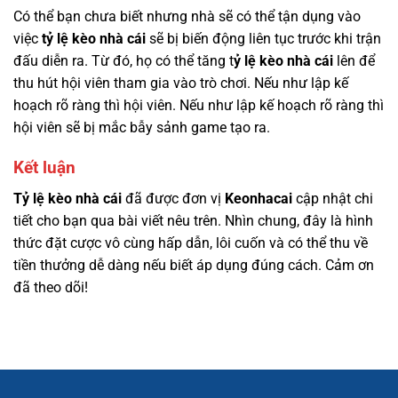
Có thể bạn chưa biết nhưng nhà sẽ có thể tận dụng vào
việc
tỷ lệ kèo nhà cái
sẽ bị biến động liên tục trước khi trận
đấu diễn ra. Từ đó, họ có thể tăng t
ỷ lệ kèo nhà cái
lên để
thu hút hội viên tham gia vào trò chơi. Nếu như lập kế
hoạch rõ ràng thì hội viên. Nếu như lập kế hoạch rõ ràng thì
hội viên sẽ bị mắc bẫy sảnh game tạo ra.
Kết luận
Tỷ lệ kèo nhà cái
đã được đơn vị
Keonhacai
cập nhật chi
tiết cho bạn qua bài viết nêu trên. Nhìn chung, đây là hình
thức đặt cược vô cùng hấp dẫn, lôi cuốn và có thể thu về
tiền thưởng dễ dàng nếu biết áp dụng đúng cách. Cảm ơn
đã theo dõi!