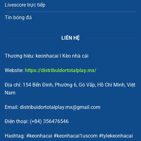
Livescore trực tiếp
Tin bóng đá
LIÊN HỆ
Thương hiệu: keonhacai Ι Kèo nhà cái
Website:
https://distribuidortotalplay.mx/
Địa chỉ: 154 Bến Đình, Phường 6, Gò Vấp, Hồ Chí Minh, Việt
Nam
Email:
distribuidortotalplay.mx@gmail.com
Điện thoại: (+84) 356476546
Hashtag: #keonhacai #keonhacai1uscom #tylekeonhacai