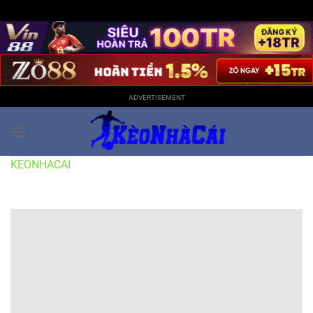
ADVERTISEMENT
Bỏ
qua
nội
KEONHACAI
dung
Trận Hot
Tất cả giải đấu
TL Malaysia
Sky88
Kèo TT
Xem bóng
Hôm nay
Ngày mai
09/08