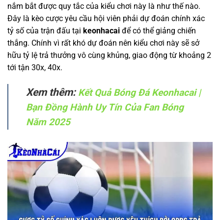
nắm bắt được quy tắc của kiểu chơi này là như thế nào.
Đây là kèo cược yêu cầu hội viên phải dự đoán chính xác
tỷ số của trận đấu tại
keonhacai
để có thể giảng chiến
thắng. Chính vì rất khó dự đoán nên kiểu chơi này sẽ sở
hữu tỷ lệ trả thưởng vô cùng khủng, giao động từ khoảng 2
tới tận 30x, 40x.
Xem thêm:
Kết Quả Bóng Đá Keonhacai |
Bạn Đồng Hành Uy Tín Của Fan Bóng
Năm 2025