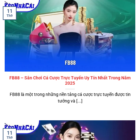
11
Th9
FB88 – Sân Chơi Cá Cược Trực Tuyến Uy Tín Nhất Trong Năm
2025
FB88 là một trong những nền tảng cá cược trực tuyến được tin
tưởng và [...]
11
Th9