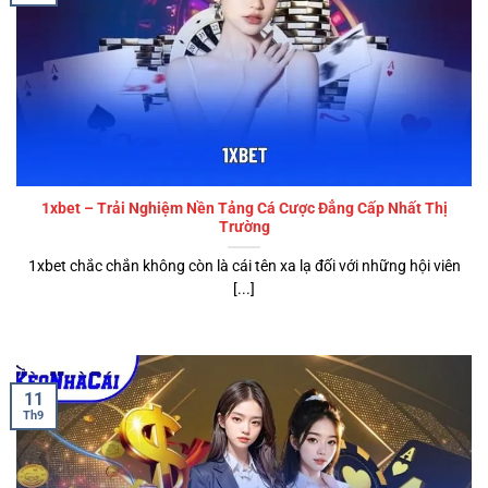
1xbet – Trải Nghiệm Nền Tảng Cá Cược Đẳng Cấp Nhất Thị
Trường
1xbet chắc chắn không còn là cái tên xa lạ đối với những hội viên
[...]
11
Th9