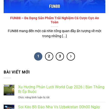
FUN88 – Đa Dạng Sản Phẩm Trải Nghiệm Cá Cược Cực An
Toàn
FUN88 mang đến một cái nhìn tổng quan đầy ấn tượng về một
trong những [...]
1
2
3
BÀI VIẾT MỚI
Xu Hướng Phản Lưới World Cup 2026 | Bàn Thắng
Bị Ép Buộc
Chức năng bình luận bị tắt
ở
Xu
Hướng
Soi Kèo Bồ Đào Nha Vs Uzbekistan 00h00 Ngày