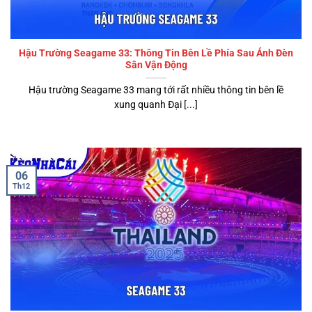
Hậu Trường Seagame 33: Thông Tin Bên Lề Phía Sau Ánh Đèn
Sân Vận Động
Hậu trường Seagame 33 mang tới rất nhiều thông tin bên lề
xung quanh Đại [...]
06
Th12