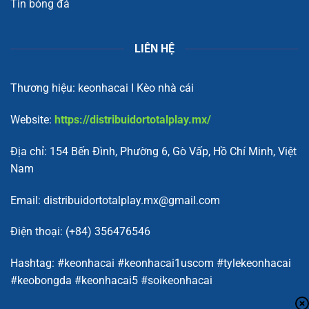
Tin bóng đá
LIÊN HỆ
Thương hiệu: keonhacai Ι Kèo nhà cái
Website:
https://distribuidortotalplay.mx/
Địa chỉ: 154 Bến Đình, Phường 6, Gò Vấp, Hồ Chí Minh, Việt
Nam
Email:
distribuidortotalplay.mx@gmail.com
Điện thoại: (+84) 356476546
Hashtag: #keonhacai #keonhacai1uscom #tylekeonhacai
#keobongda #keonhacai5 #soikeonhacai