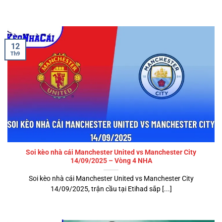
12
Th9
Soi kèo nhà cái Manchester United vs Manchester City
14/09/2025 – Vòng 4 NHA
Soi kèo nhà cái Manchester United vs Manchester City
14/09/2025, trận cầu tại Etihad sắp [...]