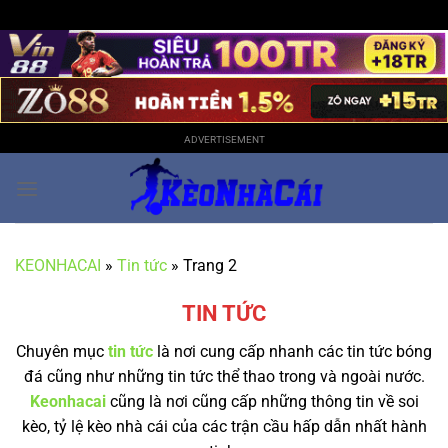
ADVERTISEMENT
Bỏ
qua
nội
dung
KEONHACAI
»
Tin tức
»
Trang 2
TIN TỨC
Chuyên mục
tin tức
là nơi cung cấp nhanh các tin tức bóng
đá cũng như những tin tức thể thao trong và ngoài nước.
Keonhacai
cũng là nơi cũng cấp những thông tin về soi
kèo, tỷ lệ kèo nhà cái của các trận cầu hấp dẫn nhất hành